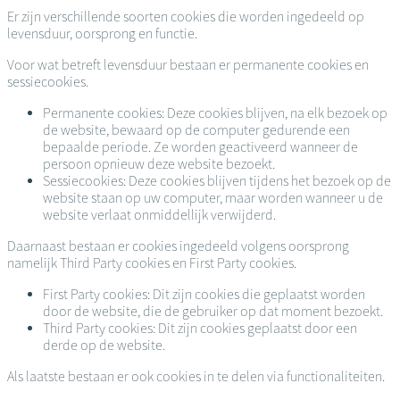
Er zijn verschillende soorten cookies die worden ingedeeld op
levensduur, oorsprong en functie.
Voor wat betreft levensduur bestaan er permanente cookies en
sessiecookies.
Permanente cookies: Deze cookies blijven, na elk bezoek op
de website, bewaard op de computer gedurende een
bepaalde periode. Ze worden geactiveerd wanneer de
persoon opnieuw deze website bezoekt.
Sessiecookies: Deze cookies blijven tijdens het bezoek op de
website staan op uw computer, maar worden wanneer u de
website verlaat onmiddellijk verwijderd.
Daarnaast bestaan er cookies ingedeeld volgens oorsprong
namelijk Third Party cookies en First Party cookies.
First Party cookies: Dit zijn cookies die geplaatst worden
door de website, die de gebruiker op dat moment bezoekt.
Third Party cookies: Dit zijn cookies geplaatst door een
derde op de website.
Als laatste bestaan er ook cookies in te delen via functionaliteiten.